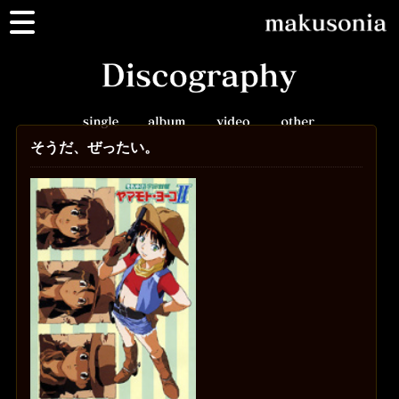
そうだ、ぜったい。