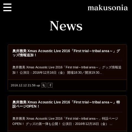
奥井雅美 Xmas Acoustic Live 2016「First trial～tribal area～」グ
ッズ情報追加！
奥井雅美 Xmas Acoustic Live 2016「First trial～tribal area～」グッズ情報追
加！ 公演日：2016年12月16日（金） 開場18:30／開演19:30...
2016.12.12 21:56 up
奥井雅美 Xmas Acoustic Live 2016「First trial～tribal area～」特
設ページOPEN！
奥井雅美 Xmas Acoustic Live 2016「First trial～tribal area～」特設ページ
OPEN！ グッズの第一弾も公開！ 公演日：2016年12月16日（金） ...